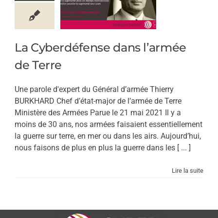
La Cyberdéfense dans l’armée
de Terre
Une parole d'expert du Général d’armée Thierry
BURKHARD Chef d’état-major de l’armée de Terre
Ministère des Armées Parue le 21 mai 2021 Il y a
moins de 30 ans, nos armées faisaient essentiellement
la guerre sur terre, en mer ou dans les airs. Aujourd’hui,
nous faisons de plus en plus la guerre dans les [ ... ]
Lire la suite