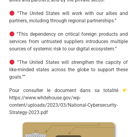
“The United States will work with our allies and
partners, including through regional partnerships.”
“This dependency on critical foreign products and
services from untrusted suppliers introduces multiple
sources of systemic risk to our digital ecosystem.“
“The United States will strengthen the capcity of
like-minded states across the globe to support these
goals.””
Pour consulter le document dans sa totalité
https://www.whitehouse.gov/wp-
content/uploads/2023/03/National-Cybersecurity-
Strategy-2023.pdf