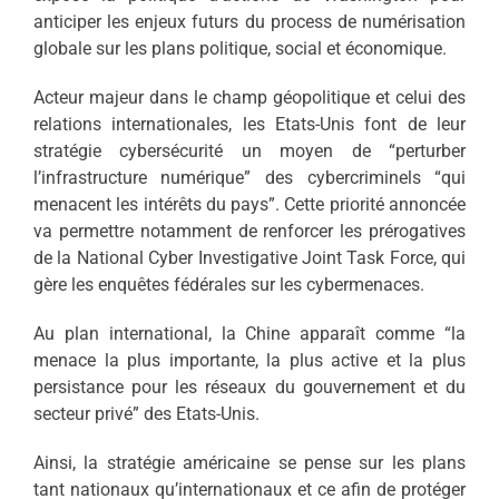
anticiper les enjeux futurs du process de numérisation
globale sur les plans politique, social et économique.
Acteur majeur dans le champ géopolitique et celui des
relations internationales, les Etats-Unis font de leur
stratégie cybersécurité un moyen de “perturber
l’infrastructure numérique” des cybercriminels “qui
menacent les intérêts du pays”. Cette priorité annoncée
va permettre notamment de renforcer les prérogatives
de la National Cyber Investigative Joint Task Force, qui
gère les enquêtes fédérales sur les cybermenaces.
Au plan international, la Chine apparaît comme “la
menace la plus importante, la plus active et la plus
persistance pour les réseaux du gouvernement et du
secteur privé” des Etats-Unis.
Ainsi, la stratégie américaine se pense sur les plans
tant nationaux qu’internationaux et ce afin de protéger