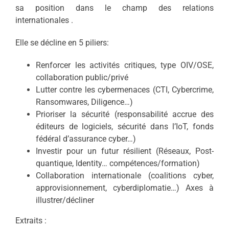
sa position dans le champ des relations
internationales .
Elle se décline en 5 piliers:
Renforcer les activités critiques, type OIV/OSE,
collaboration public/privé
Lutter contre les cybermenaces (CTI, Cybercrime,
Ransomwares, Diligence…)
Prioriser la sécurité (responsabilité accrue des
éditeurs de logiciels, sécurité dans l’IoT, fonds
fédéral d’assurance cyber…)
Investir pour un futur résilient (Réseaux, Post-
quantique, Identity… compétences/formation)
Collaboration internationale (coalitions cyber,
approvisionnement, cyberdiplomatie…) Axes à
illustrer/décliner
Extraits :