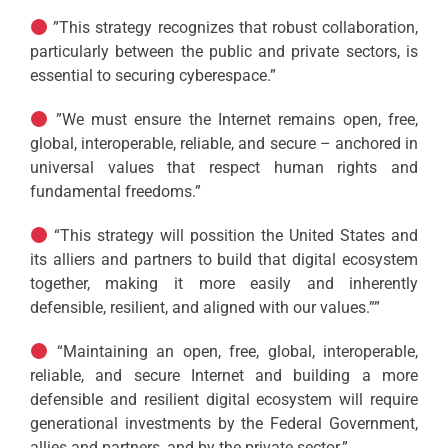
”This strategy recognizes that robust collaboration,
particularly between the public and private sectors, is
essential to securing cyberespace.”
”We must ensure the Internet remains open, free,
global, interoperable, reliable, and secure – anchored in
universal values that respect human rights and
fundamental freedoms.”
“This strategy will possition the United States and
its alliers and partners to build that digital ecosystem
together, making it more easily and inherently
defensible, resilient, and aligned with our values.””
“Maintaining an open, free, global, interoperable,
reliable, and secure Internet and building a more
defensible and resilient digital ecosystem will require
generational investments by the Federal Government,
allies and partners, and by the private sector.”